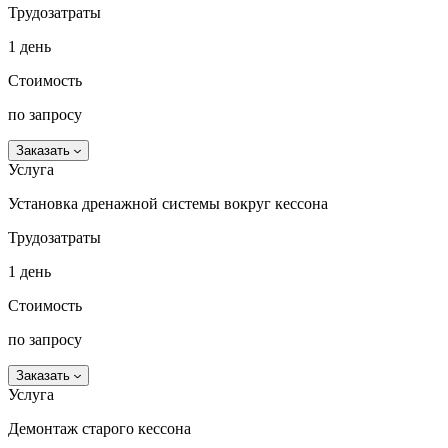
Трудозатраты
1 день
Стоимость
по запросу
Заказать
Услуга
Установка дренажной системы вокруг кессона
Трудозатраты
1 день
Стоимость
по запросу
Заказать
Услуга
Демонтаж старого кессона