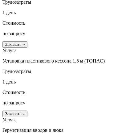
Трудозатраты
1 день
Стоимость
по запросу
Заказать
Услуга
Установка пластикового кессона 1,5 м (ТОПАС)
Трудозатраты
1 день
Стоимость
по запросу
Заказать
Услуга
Герметизация вводов и люка