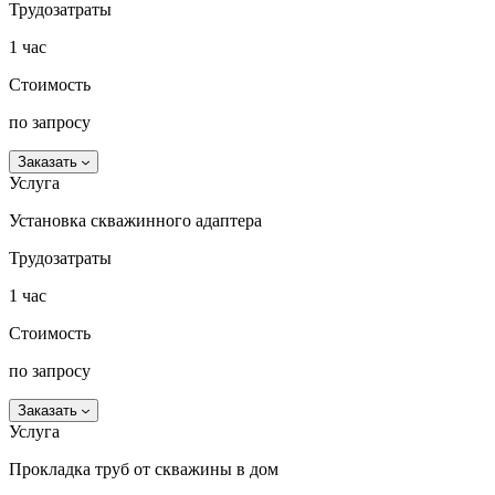
Трудозатраты
1 час
Стоимость
по запросу
Заказать
Услуга
Установка скважинного адаптера
Трудозатраты
1 час
Стоимость
по запросу
Заказать
Услуга
Прокладка труб от скважины в дом