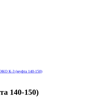
а 140-150)