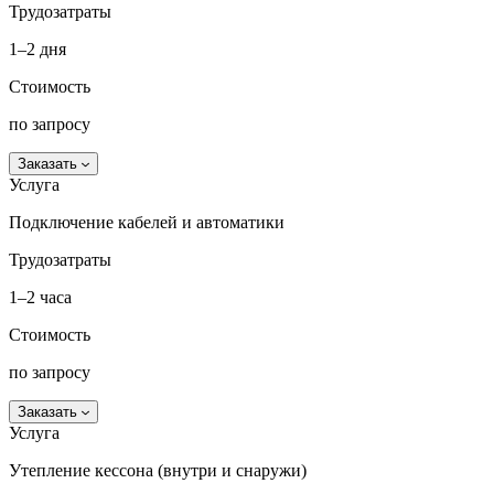
Трудозатраты
1–2 дня
Стоимость
по запросу
Заказать
Услуга
Подключение кабелей и автоматики
Трудозатраты
1–2 часа
Стоимость
по запросу
Заказать
Услуга
Утепление кессона (внутри и снаружи)