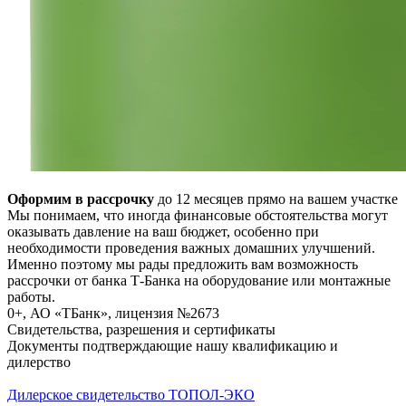
Оформим в рассрочку
до 12 месяцев прямо на вашем участке
Мы понимаем, что иногда финансовые обстоятельства могут
оказывать давление на ваш бюджет, особенно при
необходимости проведения важных домашних улучшений.
Именно поэтому мы рады предложить вам возможность
рассрочки от банка Т-Банка на оборудование или монтажные
работы.
0+, АО «ТБанк», лицензия №2673
Свидетельства, разрешения и сертификаты
Документы подтверждающие нашу квалификацию и
дилерство
Дилерское свидетельство ТОПОЛ-ЭКО