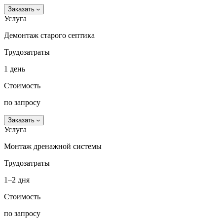
Заказать
Услуга
Демонтаж старого септика
Трудозатраты
1 день
Стоимость
по запросу
Заказать
Услуга
Монтаж дренажной системы
Трудозатраты
1–2 дня
Стоимость
по запросу