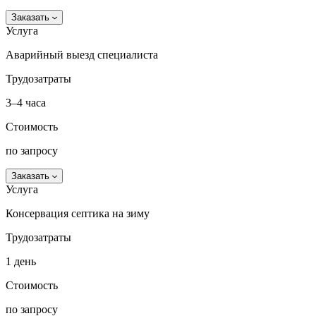
Заказать
Услуга
Аварийный выезд специалиста
Трудозатраты
3–4 часа
Стоимость
по запросу
Заказать
Услуга
Консервация септика на зиму
Трудозатраты
1 день
Стоимость
по запросу