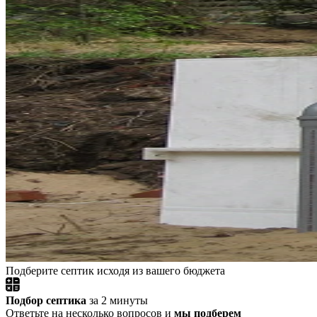
Подберите септик исходя из вашего бюджета
Подбор септика
за 2 минуты
Ответьте на несколько вопросов и
мы подберем