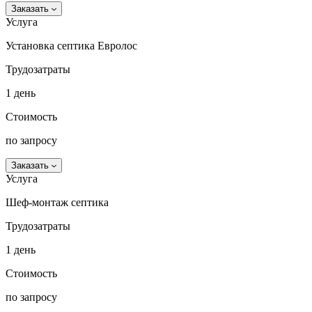
Заказать
Услуга
Установка септика Евролос
Трудозатраты
1 день
Стоимость
по запросу
Заказать
Услуга
Шеф-монтаж септика
Трудозатраты
1 день
Стоимость
по запросу