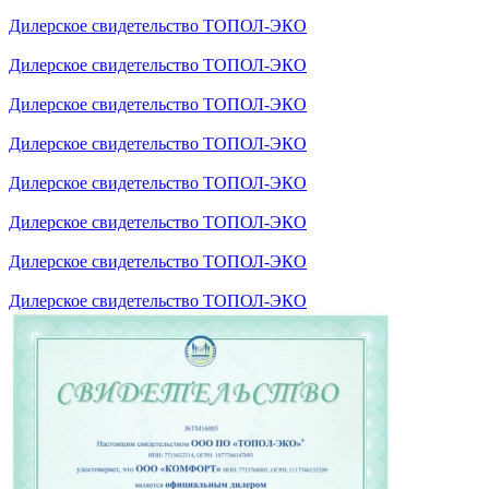
Дилерское свидетельство ТОПОЛ-ЭКО
Дилерское свидетельство ТОПОЛ-ЭКО
Дилерское свидетельство ТОПОЛ-ЭКО
Дилерское свидетельство ТОПОЛ-ЭКО
Дилерское свидетельство ТОПОЛ-ЭКО
Дилерское свидетельство ТОПОЛ-ЭКО
Дилерское свидетельство ТОПОЛ-ЭКО
Дилерское свидетельство ТОПОЛ-ЭКО