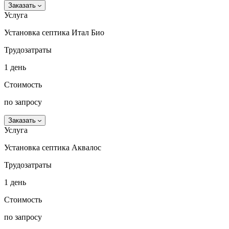
Заказать
Услуга
Установка септика Итал Био
Трудозатраты
1 день
Стоимость
по запросу
Заказать
Услуга
Установка септика Аквалос
Трудозатраты
1 день
Стоимость
по запросу