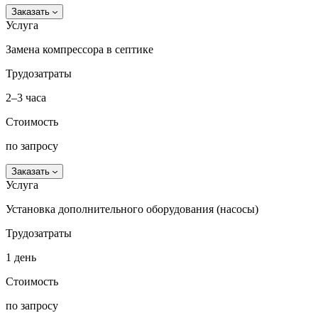
Заказать
Услуга
Замена компрессора в септике
Трудозатраты
2–3 часа
Стоимость
по запросу
Заказать
Услуга
Установка дополнительного оборудования (насосы)
Трудозатраты
1 день
Стоимость
по запросу