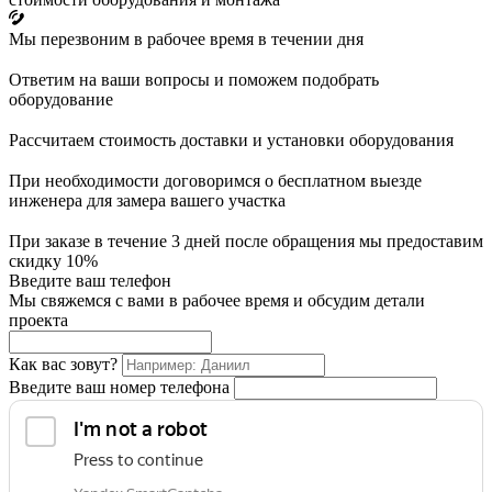
Мы перезвоним в рабочее время в течении дня
Ответим на ваши вопросы и поможем подобрать
оборудование
Рассчитаем стоимость доставки и установки оборудования
При необходимости договоримся о бесплатном выезде
инженера для замера вашего участка
При заказе в течение 3 дней после обращения мы предоставим
скидку 10%
Введите ваш телефон
Мы свяжемся с вами в рабочее время и обсудим детали
проекта
Как вас зовут?
Введите ваш номер телефона