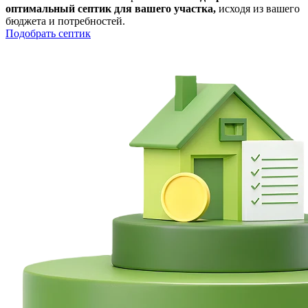
оптимальный септик для вашего участка,
исходя из вашего
бюджета и потребностей.
Подобрать септик