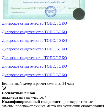
Дилерское свидетельство ТОПОЛ-ЭКО
Дилерское свидетельство ТОПОЛ-ЭКО
Дилерское свидетельство ТОПОЛ-ЭКО
Дилерское свидетельство ТОПОЛ-ЭКО
Дилерское свидетельство ТОПОЛ-ЭКО
Дилерское свидетельство ТОПОЛ-ЭКО
Дилерское свидетельство ТОПОЛ-ЭКО
Бесплатный замер и расчет сметы за 24 часа
Бесплатный вызов
инженера на ваш участок *
Квалифицированный специалист
произведет точные
замеры, подскажет лучшее место для установки оборудования