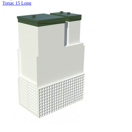
Топас 15 Long