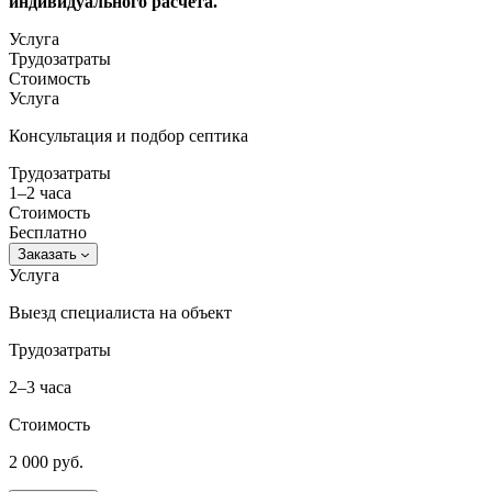
индивидуального расчёта.​
Услуга
Трудозатраты
Стоимость
Услуга
Консультация и подбор септика
Трудозатраты
1–2 часа
Стоимость
Бесплатно
Заказать
Услуга
Выезд специалиста на объект
Трудозатраты
2–3 часа
Стоимость
2 000 руб.