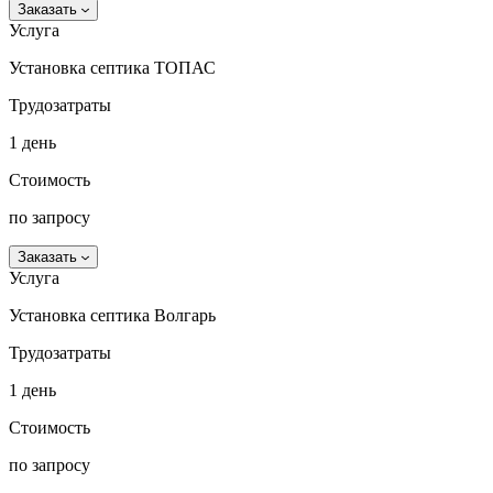
Заказать
Услуга
Установка септика ТОПАС
Трудозатраты
1 день
Стоимость
по запросу
Заказать
Услуга
Установка септика Волгарь
Трудозатраты
1 день
Стоимость
по запросу