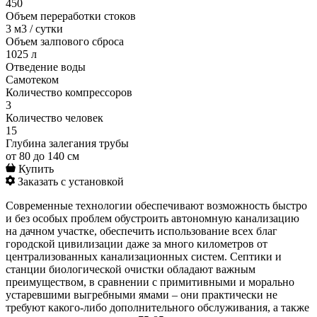
450
Объем переработки стоков
3 м3 / сутки
Объем залпового сброса
1025 л
Отведение воды
Cамотеком
Количество компрессоров
3
Количество человек
15
Глубина залегания трубы
от 80 до 140 см
Купить
Заказать с установкой
Современные технологии обеспечивают возможность быстро
и без особых проблем обустроить автономную канализацию
на дачном участке, обеспечить использование всех благ
городской цивилизации даже за много километров от
централизованных канализационных систем. Септики и
станции биологической очистки обладают важным
преимуществом, в сравнении с примитивными и морально
устаревшими выгребными ямами – они практически не
требуют какого-либо дополнительного обслуживания, а также