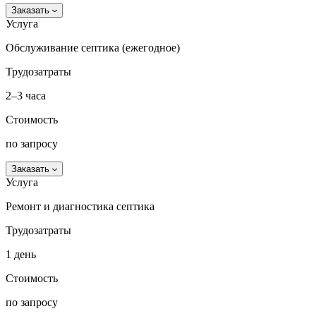
Заказать
Услуга
Обслуживание септика (ежегодное)
Трудозатраты
2–3 часа
Стоимость
по запросу
Заказать
Услуга
Ремонт и диагностика септика
Трудозатраты
1 день
Стоимость
по запросу