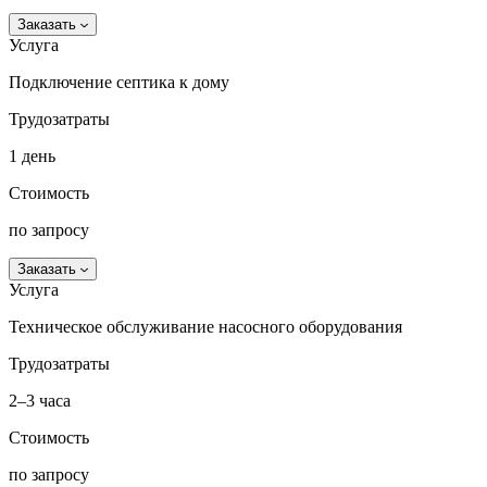
Заказать
Услуга
Подключение септика к дому
Трудозатраты
1 день
Стоимость
по запросу
Заказать
Услуга
Техническое обслуживание насосного оборудования
Трудозатраты
2–3 часа
Стоимость
по запросу