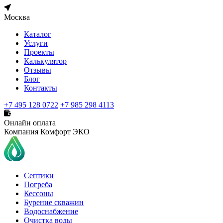
Москва
Каталог
Услуги
Проекты
Калькулятор
Отзывы
Блог
Контакты
+7 495 128 0722
+7 985 298 4113
Онлайн оплата
Компания Комфорт ЭКО
Септики
Погреба
Кессоны
Бурение скважин
Водоснабжение
Очистка воды