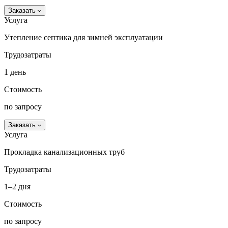
Заказать
Услуга
Утепление септика для зимней эксплуатации
Трудозатраты
1 день
Стоимость
по запросу
Заказать
Услуга
Прокладка канализационных труб
Трудозатраты
1–2 дня
Стоимость
по запросу