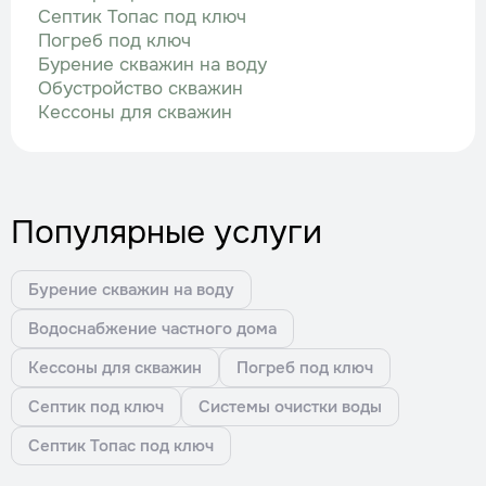
Септик Топас под ключ
Погреб под ключ
Бурение скважин на воду
Обустройство скважин
Кессоны для скважин
Популярные услуги
Бурение скважин на воду
Водоснабжение частного дома
Кессоны для скважин
Погреб под ключ
Септик под ключ
Системы очистки воды
Септик Топас под ключ