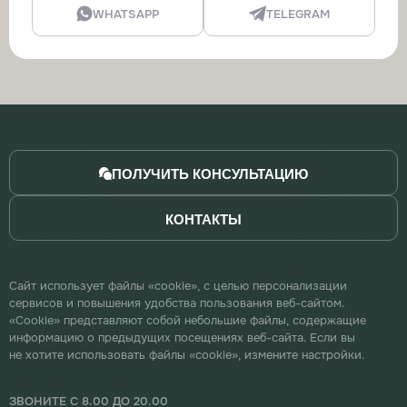
WHATSAPP
TELEGRAM
ПОЛУЧИТЬ КОНСУЛЬТАЦИЮ
КОНТАКТЫ
Сайт использует файлы «cookie», с целью персонализации
сервисов и повышения удобства пользования веб-сайтом.
«Cookie» представляют собой небольшие файлы, содержащие
информацию о предыдущих посещениях веб-сайта. Если вы
не хотите использовать файлы «cookie», измените настройки.
ЗВОНИТЕ С 8.00 ДО 20.00