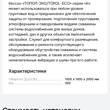
Кессон «ТОПОЛ-ЭКО/TOPOL-ECO» серии «К»
может использоваться при любом уровне
грунтовых вод и предназначен для обеспечения
защиты от промерзания, подтопления грунтовыми,
атмосферными и паводковыми водами скважины
системы водоснабжения для жилых домов,
коттеджей, дач и других объектов малоэтажной
застройки. Служит для комфортного размещения,
обслуживания и ремонта сопутствующего
оборудования обустройства скважины и системы
водоснабжения дома, а также исключает
нежелательные вибрации и шумы при его работе.
Характеристики
Габариты (Д/Ш/В)
1100 x 1100 x 2100 мм
Вес
100