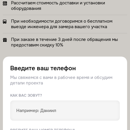
Рассчитаем стоимость доставки и установки
оборудования
При необходимости договоримся о бесплатном
выезде инженера для замера вашего участка
При заказе в течение 3 дней после обращения мы
предоставим скидку 10%
Введите ваш телефон
Мы свяжемся с вами в рабочее время и обсудим
детали проекта
КАК ВАС ЗОВУТ?