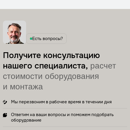
Есть вопросы?
Получите консультацию
нашего специалиста,
расчет
стоимости оборудования
и монтажа
Мы перезвоним в рабочее время в течении дня
Ответим на ваши вопросы и поможем подобрать
оборудование