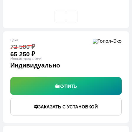
Цена
72 500 ₽
65 250 ₽
Монтаж «под ключ»
Индивидуально
КУПИТЬ
ЗАКАЗАТЬ С УСТАНОВКОЙ