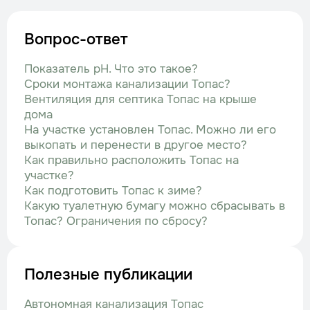
Вопрос-ответ
Показатель рН. Что это такое?
Сроки монтажа канализации Топас?
Вентиляция для септика Топас на крыше
дома
На участке установлен Топас. Можно ли его
выкопать и перенести в другое место?
Как правильно расположить Топас на
участке?
Как подготовить Топас к зиме?
Какую туалетную бумагу можно сбрасывать в
Топас? Ограничения по сбросу?
Полезные публикации
Автономная канализация Топас