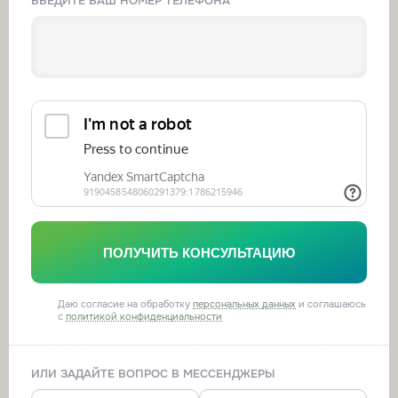
ВВЕДИТЕ ВАШ НОМЕР ТЕЛЕФОНА
ПОЛУЧИТЬ КОНСУЛЬТАЦИЮ
Даю согласие на обработку
персональных данных
и соглашаюсь
с
политикой конфиденциальности
ИЛИ ЗАДАЙТЕ ВОПРОС В МЕССЕНДЖЕРЫ