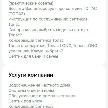
(практические советы)
Все, что Вас интересует про септики ТОПАС
(ТОПАЗ)
Инструкция по обслуживанию септиков
Топас
Как правильно выбрать модель септика
Топас?
Консервация септика Топас
Топас стандартная, Топас LONG, Топас LONG
усиленная. Какую выбрать?
Септик для бани и сауны
Услуги компании
Водоснабжение частного дома
Системы очистки воды
Обслуживание и ремонт септиков
Септик под ключ
Консервация септиков