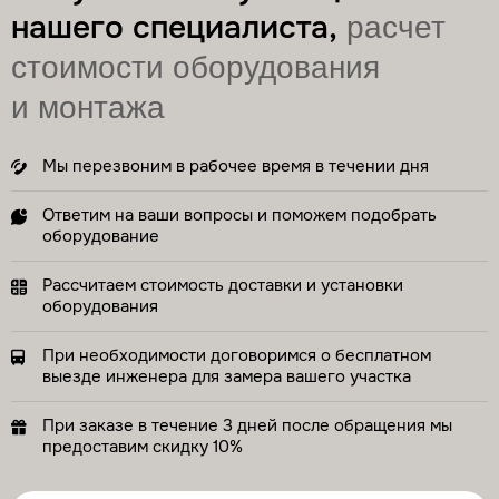
нашего специалиста,
расчет
стоимости оборудования
и монтажа
Мы перезвоним в рабочее время в течении дня
Ответим на ваши вопросы и поможем подобрать
оборудование
Рассчитаем стоимость доставки и установки
оборудования
При необходимости договоримся о бесплатном
выезде инженера для замера вашего участка
При заказе в течение 3 дней после обращения мы
предоставим скидку 10%