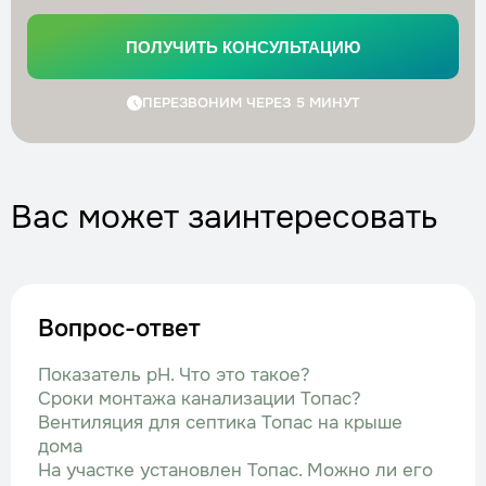
ПОЛУЧИТЬ КОНСУЛЬТАЦИЮ
ПЕРЕЗВОНИМ ЧЕРЕЗ 5 МИНУТ
Вас может заинтересовать
Вопрос-ответ
Показатель рН. Что это такое?
Сроки монтажа канализации Топас?
Вентиляция для септика Топас на крыше
дома
На участке установлен Топас. Можно ли его