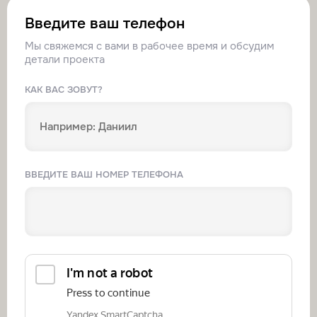
Введите ваш телефон
Мы свяжемся с вами в рабочее время и обсудим
детали проекта
КАК ВАС ЗОВУТ?
ВВЕДИТЕ ВАШ НОМЕР ТЕЛЕФОНА