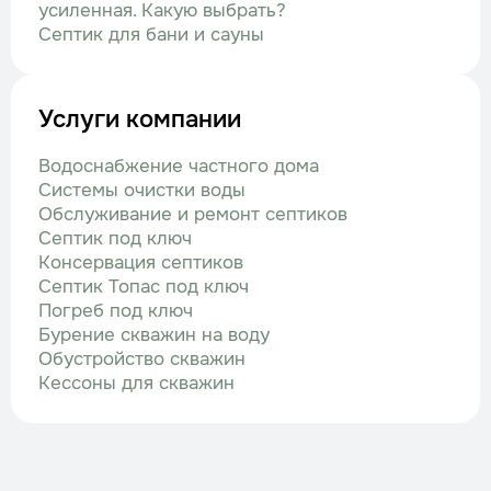
усиленная. Какую выбрать?
Септик для бани и сауны
Услуги компании
Водоснабжение частного дома
Системы очистки воды
Обслуживание и ремонт септиков
Септик под ключ
Консервация септиков
Септик Топас под ключ
Погреб под ключ
Бурение скважин на воду
Обустройство скважин
Кессоны для скважин