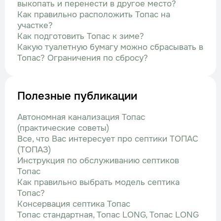
выкопать и перенести в другое место?
Как правильно расположить Топас на
участке?
Как подготовить Топас к зиме?
Какую туалетную бумагу можно сбрасывать в
Топас? Ограничения по сбросу?
Полезные публикации
Автономная канализация Топас
(практические советы)
Все, что Вас интересует про септики ТОПАС
(ТОПАЗ)
Инструкция по обслуживанию септиков
Топас
Как правильно выбрать модель септика
Топас?
Консервация септика Топас
Топас стандартная, Топас LONG, Топас LONG