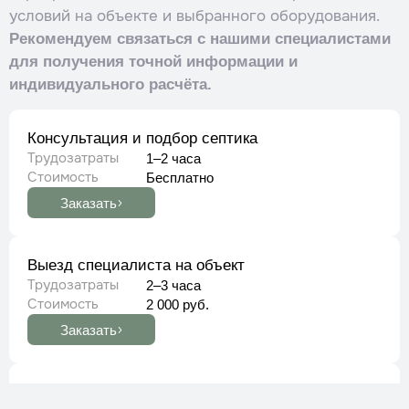
условий на объекте и выбранного оборудования.
Рекомендуем связаться с нашими специалистами
для получения точной информации и
индивидуального расчёта.​
Консультация и подбор септика
Трудозатраты
1–2 часа
Стоимость
Бесплатно
Заказать
Выезд специалиста на объект
Трудозатраты
2–3 часа
Стоимость
2 000 руб.
Заказать
Установка септика ТОПАС