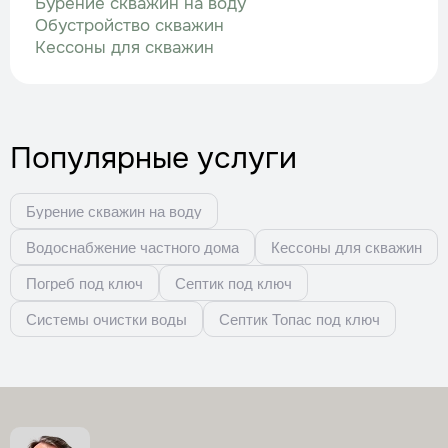
Бурение скважин на воду
Обустройство скважин
Кессоны для скважин
Популярные услуги
Бурение скважин на воду
Водоснабжение частного дома
Кессоны для скважин
Погреб под ключ
Септик под ключ
Системы очистки воды
Септик Топас под ключ