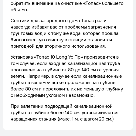
обратить внимание на очистные «Топас» большего
объема.
Септики для загородного дома Топас раз и
навсегда избавят вас от проблемы загрязнения
грунтовых вод и к тому же вода, которая прошла
биологическую очистку в станции становится
пригодной для вторичного использования.
Установка «Топас 10 Long Ус Пр» производится в
том случае, если входная канализационная труба
проложена на глубине от 80 до 140 см от уровня
земли. Например, в случае если канализационные
трубы на вашем участке проложены на глубине
более 80 см и переложить их на меньшую глубину
с необходимым уклоном невозможно.
При залегании подводящей канализационной
трубы на глубине более 140 см. устанавливается
наращенная станция (макс. 1 м. с шагом 20 см.)