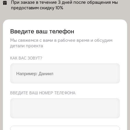
При заказе в течение 3 дней после обращения мы
предоставим скидку 10%
Введите ваш телефон
Мы свяжемся с вами в рабочее время и обсудим
детали проекта
КАК ВАС ЗОВУТ?
ВВЕДИТЕ ВАШ НОМЕР ТЕЛЕФОНА