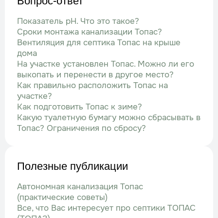
Вопрос-ответ
Показатель рН. Что это такое?
Сроки монтажа канализации Топас?
Вентиляция для септика Топас на крыше
дома
На участке установлен Топас. Можно ли его
выкопать и перенести в другое место?
Как правильно расположить Топас на
участке?
Как подготовить Топас к зиме?
Какую туалетную бумагу можно сбрасывать в
Топас? Ограничения по сбросу?
Полезные публикации
Автономная канализация Топас
(практические советы)
Все, что Вас интересует про септики ТОПАС