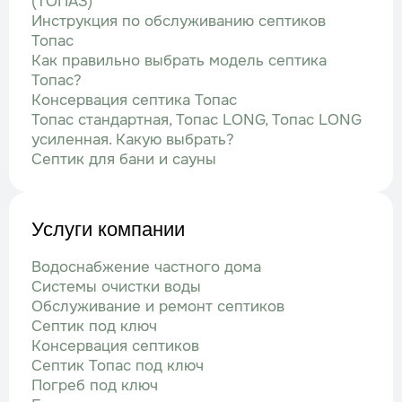
(ТОПАЗ)
Инструкция по обслуживанию септиков
Топас
Как правильно выбрать модель септика
Топас?
Консервация септика Топас
Топас стандартная, Топас LONG, Топас LONG
усиленная. Какую выбрать?
Септик для бани и сауны
Услуги компании
Водоснабжение частного дома
Системы очистки воды
Обслуживание и ремонт септиков
Септик под ключ
Консервация септиков
Септик Топас под ключ
Погреб под ключ