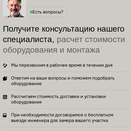
Есть вопросы?
Получите консультацию нашего
специалиста,
расчет стоимости
оборудования и монтажа
Мы перезвоним в рабочее время в течении дня
Ответим на ваши вопросы и поможем подобрать
оборудование
Рассчитаем стоимость доставки и установки
оборудования
При необходимости договоримся о бесплатном
выезде инженера для замера вашего участка