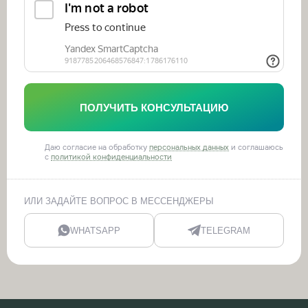
ПОЛУЧИТЬ КОНСУЛЬТАЦИЮ
Даю согласие на обработку
персональных данных
и соглашаюсь
с
политикой конфиденциальности
ИЛИ ЗАДАЙТЕ ВОПРОС В МЕССЕНДЖЕРЫ
WHATSAPP
TELEGRAM