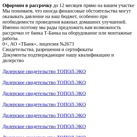
Оформим в рассрочку
до 12 месяцев прямо на вашем участке
Мы понимаем, что иногда финансовые обстоятельства могут
оказывать давление на ваш бюджет, особенно при
необходимости проведения важных домашних улучшений.
Именно поэтому мы рады предложить вам возможность
рассрочки от банка Т-Банка на оборудование или монтажные
работы.
0+, АО «ТБанк», лицензия №2673
Свидетельства, разрешения и сертификаты
Документы подтверждающие нашу квалификацию и
дилерство
Дилерское свидетельство ТОПОЛ-ЭКО
Дилерское свидетельство ТОПОЛ-ЭКО
Дилерское свидетельство ТОПОЛ-ЭКО
Дилерское свидетельство ТОПОЛ-ЭКО
Дилерское свидетельство ТОПОЛ-ЭКО
Дилерское свидетельство ТОПОЛ-ЭКО