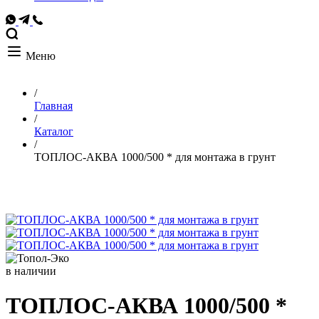
Меню
/
Главная
/
Каталог
/
ТОПЛОС-АКВА 1000/500 * для монтажа в грунт
в наличии
ТОПЛОС-АКВА 1000/500 *