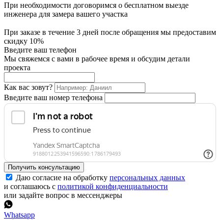
При необходимости договоримся о бесплатном выезде
инженера для замера вашего участка
При заказе в течение 3 дней после обращения мы предоставим
скидку 10%
Введите ваш телефон
Мы свяжемся с вами в рабочее время и обсудим детали
проекта
Как вас зовут?
Введите ваш номер телефона
Получить консультацию
Даю согласие на обработку
персональных данных
и соглашаюсь с
политикой конфиденциальности
или задайте вопрос в мессенджеры
Whatsapp