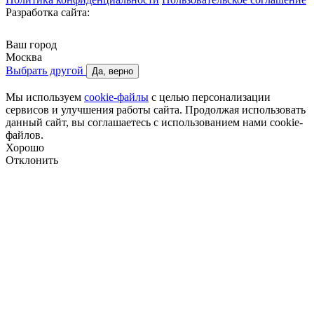
Разработка сайта:
Ваш город
Москва
Выбрать другой
Да, верно
Мы используем
cookie-файлы
с целью персонализации
сервисов и улучшения работы сайта. Продолжая использовать
данный сайт, вы соглашаетесь с использованием нами cookie-
файлов.
Хорошо
Отклонить