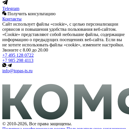
Telegram
Получить консультацию
Контакты
Сайт использует файлы «cookie», с целью персонализации
сервисов и повышения удобства пользования веб-сайтом.
«Cookie» представляют собой небольшие файлы, содержащие
информацию о предыдущих посещениях веб-сайта. Если вы
не хотите использовать файлы «cookie», измените настройки.
Звоните с 8.00 до 20.00
+7 495 128 0722
+7 985 298 4113
info@topas-ts.ru
© 2010-2026, Все права защищены.
Политика конфиденциальности
Пользовательское соглашение