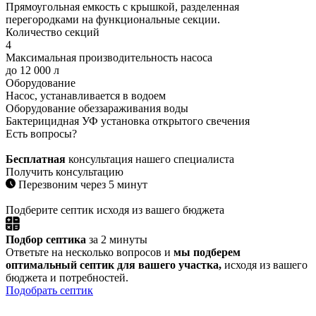
Прямоугольная емкость с крышкой, разделенная
перегородками на функциональные секции.
Количество секций
4
Максимальная производительность насоса
до 12 000 л
Оборудование
Насос, устанавливается в водоем
Оборудование обеззараживания воды
Бактерицидная УФ установка открытого свечения
Есть вопросы?
Бесплатная
консультация нашего специалиста
Получить консультацию
Перезвоним через 5 минут
Подберите септик исходя из вашего бюджета
Подбор септика
за 2 минуты
Ответьте на несколько вопросов и
мы подберем
оптимальный септик для вашего участка,
исходя из вашего
бюджета и потребностей.
Подобрать септик