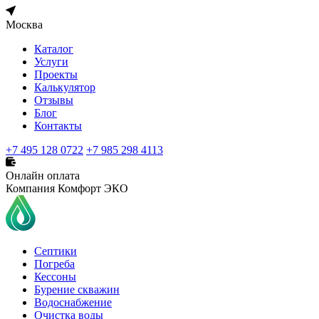
Москва
Каталог
Услуги
Проекты
Калькулятор
Отзывы
Блог
Контакты
+7 495 128 0722
+7 985 298 4113
Онлайн оплата
Компания Комфорт ЭКО
Септики
Погреба
Кессоны
Бурение скважин
Водоснабжение
Очистка воды