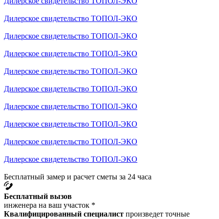
Дилерское свидетельство ТОПОЛ-ЭКО
Дилерское свидетельство ТОПОЛ-ЭКО
Дилерское свидетельство ТОПОЛ-ЭКО
Дилерское свидетельство ТОПОЛ-ЭКО
Дилерское свидетельство ТОПОЛ-ЭКО
Дилерское свидетельство ТОПОЛ-ЭКО
Дилерское свидетельство ТОПОЛ-ЭКО
Дилерское свидетельство ТОПОЛ-ЭКО
Дилерское свидетельство ТОПОЛ-ЭКО
Дилерское свидетельство ТОПОЛ-ЭКО
Бесплатный замер и расчет сметы за 24 часа
Бесплатный вызов
инженера на ваш участок *
Квалифицированный специалист
произведет точные