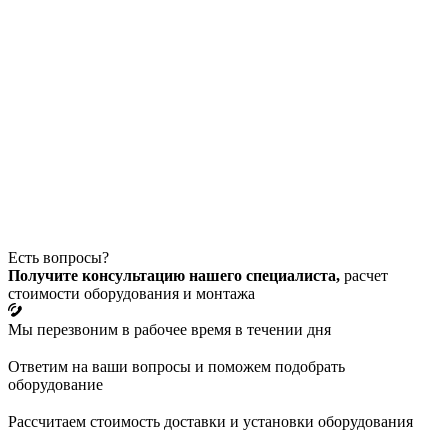
Есть вопросы?
Получите консультацию нашего специалиста,
расчет
стоимости оборудования и монтажа
Мы перезвоним в рабочее время в течении дня
Ответим на ваши вопросы и поможем подобрать
оборудование
Рассчитаем стоимость доставки и установки оборудования