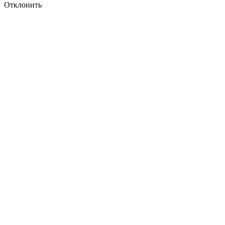
Отклонить