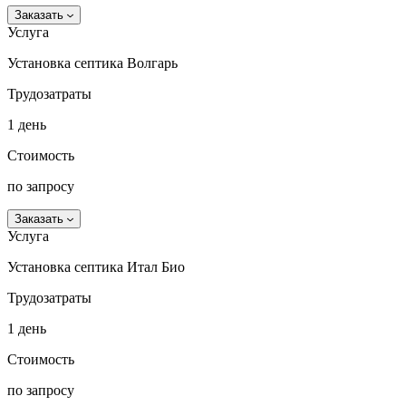
Заказать
Услуга
Установка септика Волгарь
Трудозатраты
1 день
Стоимость
по запросу
Заказать
Услуга
Установка септика Итал Био
Трудозатраты
1 день
Стоимость
по запросу