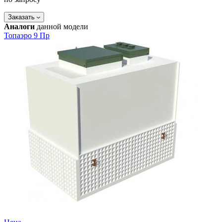
Заказать
Аналоги
данной модели
Топаэро 9 Пр