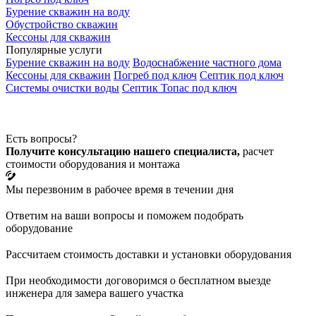
Бурение скважин на воду
Обустройство скважин
Кессоны для скважин
Популярные услуги
Бурение скважин на воду
Водоснабжение частного дома
Кессоны для скважин
Погреб под ключ
Септик под ключ
Системы очистки воды
Септик Топас под ключ
Есть вопросы?
Получите консультацию нашего специалиста,
расчет
стоимости оборудования и монтажа
Мы перезвоним в рабочее время в течении дня
Ответим на ваши вопросы и поможем подобрать
оборудование
Рассчитаем стоимость доставки и установки оборудования
При необходимости договоримся о бесплатном выезде
инженера для замера вашего участка