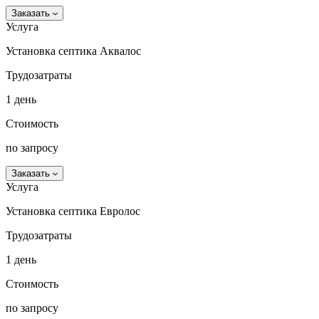
Заказать
Услуга
Установка септика Аквалос
Трудозатраты
1 день
Стоимость
по запросу
Заказать
Услуга
Установка септика Евролос
Трудозатраты
1 день
Стоимость
по запросу