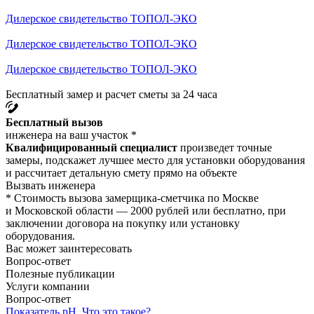
Дилерское свидетельство ТОПОЛ-ЭКО
Дилерское свидетельство ТОПОЛ-ЭКО
Дилерское свидетельство ТОПОЛ-ЭКО
Бесплатный замер и расчет сметы за 24 часа
Бесплатный вызов
инженера на ваш участок *
Квалифицированный специалист
произведет точные
замеры, подскажет лучшее место для установки оборудования
и рассчитает детальную смету прямо на объекте
Вызвать инженера
* Стоимость вызова замерщика-сметчика по Москве
и Московской области — 2000 рублей или бесплатно, при
заключении договора на покупку или установку
оборудования.
Вас может заинтересовать
Вопрос-ответ
Полезные публикации
Услуги компании
Вопрос-ответ
Показатель рН. Что это такое?