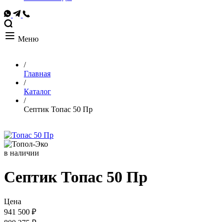
Меню
/
Главная
/
Каталог
/
Септик Топас 50 Пр
в наличии
Септик Топас 50 Пр
Цена
941 500 ₽