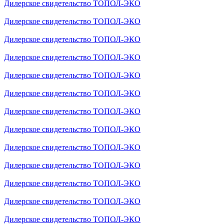
Дилерское свидетельство ТОПОЛ-ЭКО
Дилерское свидетельство ТОПОЛ-ЭКО
Дилерское свидетельство ТОПОЛ-ЭКО
Дилерское свидетельство ТОПОЛ-ЭКО
Дилерское свидетельство ТОПОЛ-ЭКО
Дилерское свидетельство ТОПОЛ-ЭКО
Дилерское свидетельство ТОПОЛ-ЭКО
Дилерское свидетельство ТОПОЛ-ЭКО
Дилерское свидетельство ТОПОЛ-ЭКО
Дилерское свидетельство ТОПОЛ-ЭКО
Дилерское свидетельство ТОПОЛ-ЭКО
Дилерское свидетельство ТОПОЛ-ЭКО
Дилерское свидетельство ТОПОЛ-ЭКО