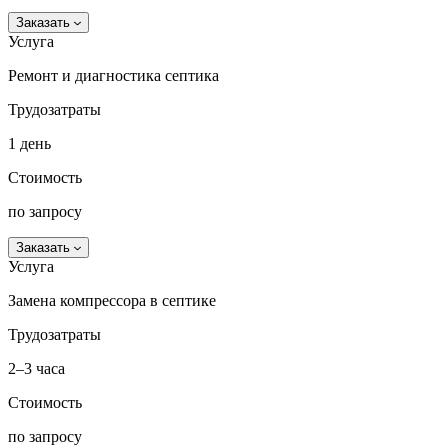
Заказать
Услуга
Ремонт и диагностика септика
Трудозатраты
1 день
Стоимость
по запросу
Заказать
Услуга
Замена компрессора в септике
Трудозатраты
2–3 часа
Стоимость
по запросу