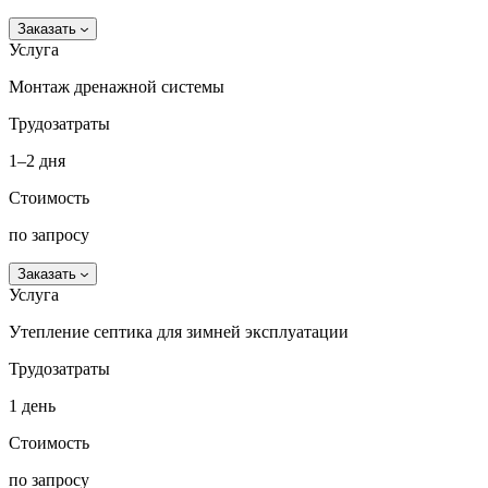
Заказать
Услуга
Монтаж дренажной системы
Трудозатраты
1–2 дня
Стоимость
по запросу
Заказать
Услуга
Утепление септика для зимней эксплуатации
Трудозатраты
1 день
Стоимость
по запросу