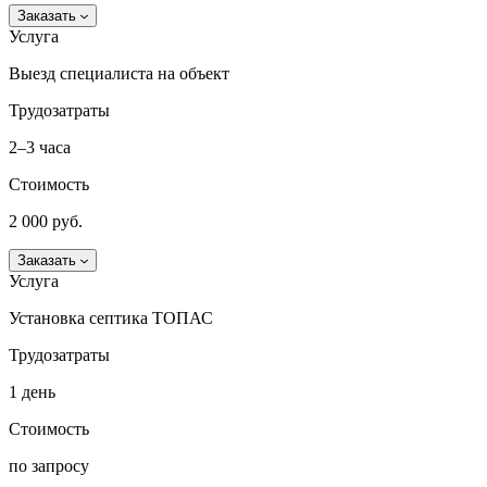
Заказать
Услуга
Выезд специалиста на объект
Трудозатраты
2–3 часа
Стоимость
2 000 руб.
Заказать
Услуга
Установка септика ТОПАС
Трудозатраты
1 день
Стоимость
по запросу