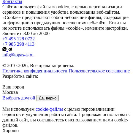
Контакты
Сайт использует файлы «cookie», с целью персонализации
сервисов и повышения удобства пользования веб-сайтом.
«Cookie» представляют собой небольшие файлы, содержащие
информацию о предыдущих посещениях веб-сайта. Если вы
не хотите использовать файлы «cookie», измените настройки.
Звоните с 8.00 до 20.00
+7 495 128 0722
+7 985 298 4113
info@topas-ts.ru
© 2010-2026, Все права защищены.
Политика конфиденциальности
Пользовательское соглашение
Разработка сайта:
Ваш город
Москва
Выбрать другой
Да, верно
Мы используем
cookie-файлы
с целью персонализации
сервисов и улучшения работы сайта. Продолжая использовать
данный сайт, вы соглашаетесь с использованием нами cookie-
файлов.
Хорошо