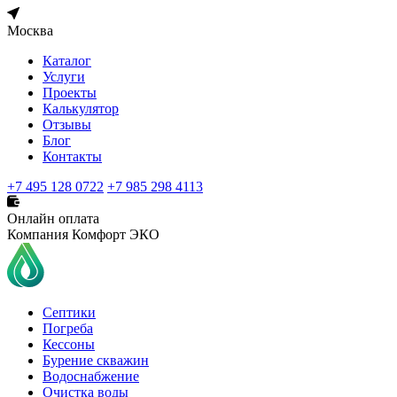
Москва
Каталог
Услуги
Проекты
Калькулятор
Отзывы
Блог
Контакты
+7 495 128 0722
+7 985 298 4113
Онлайн оплата
Компания Комфорт ЭКО
Септики
Погреба
Кессоны
Бурение скважин
Водоснабжение
Очистка воды