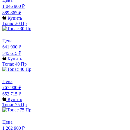
Цена
1 046 900 ₽
889 865 ₽
Купить
Топас 30 Пр
Цена
641 900 ₽
545 615 ₽
Купить
Топас 40 Пр
Цена
767 900 ₽
652 715 ₽
Купить
Топас 75 Пр
Цена
1 262 900 ₽