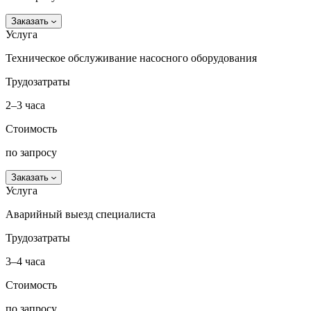
Заказать
Услуга
Техническое обслуживание насосного оборудования
Трудозатраты
2–3 часа
Стоимость
по запросу
Заказать
Услуга
Аварийный выезд специалиста
Трудозатраты
3–4 часа
Стоимость
по запросу