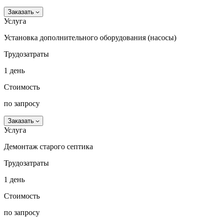
Заказать
Услуга
Установка дополнительного оборудования (насосы)
Трудозатраты
1 день
Стоимость
по запросу
Заказать
Услуга
Демонтаж старого септика
Трудозатраты
1 день
Стоимость
по запросу