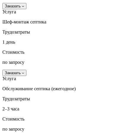
Заказать
Услуга
Шеф-монтаж септика
Трудозатраты
1 день
Стоимость
по запросу
Заказать
Услуга
Обслуживание септика (ежегодное)
Трудозатраты
2–3 часа
Стоимость
по запросу