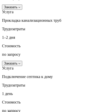
Заказать
Услуга
Прокладка канализационных труб
Трудозатраты
1–2 дня
Стоимость
по запросу
Заказать
Услуга
Подключение септика к дому
Трудозатраты
1 день
Стоимость
по запросу