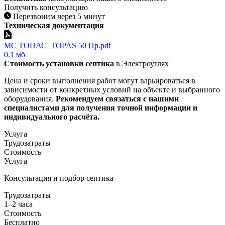
Получить консультацию
Перезвоним через 5 минут
Техническая документация
МС ТОПАС_TOPAS 50 Пр.pdf
0.1 мб
Стоимость установки септика
в Электроуглях
Цена и сроки выполнения работ могут варьироваться в
зависимости от конкретных условий на объекте и выбранного
оборудования.
Рекомендуем связаться с нашими
специалистами для получения точной информации и
индивидуального расчёта.​
Услуга
Трудозатраты
Стоимость
Услуга
Консультация и подбор септика
Трудозатраты
1–2 часа
Стоимость
Бесплатно