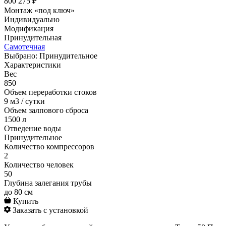
800 275 ₽
Монтаж «под ключ»
Индивидуально
Модификация
Принудительная
Самотечная
Выбрано: Принудительное
Характеристики
Вес
850
Объем переработки стоков
9 м3 / сутки
Объем залпового сброса
1500 л
Отведение воды
Принудительное
Количество компрессоров
2
Количество человек
50
Глубина залегания трубы
до 80 см
Купить
Заказать с установкой