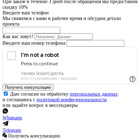
При заказе в течение 3 дней после обращения мы предоставим
скидку 10%
Введите ваш телефон
Мы свяжемся с вами в рабочее время и обсудим детали
проекта
Как вас зовут?
Введите ваш номер телефона
Получить консультацию
Даю согласие на обработку
персональных данных
и соглашаюсь с
политикой конфиденциальности
или задайте вопрос в мессенджеры
Whatsapp
Telegram
Получить консультацию