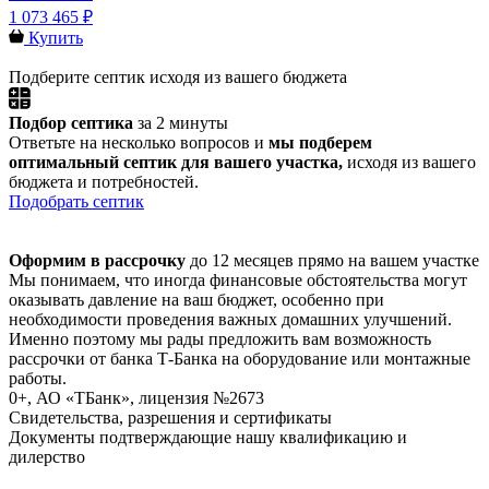
1 073 465 ₽
Купить
Подберите септик исходя из вашего бюджета
Подбор септика
за 2 минуты
Ответьте на несколько вопросов и
мы подберем
оптимальный септик для вашего участка,
исходя из вашего
бюджета и потребностей.
Подобрать септик
Оформим в рассрочку
до 12 месяцев прямо на вашем участке
Мы понимаем, что иногда финансовые обстоятельства могут
оказывать давление на ваш бюджет, особенно при
необходимости проведения важных домашних улучшений.
Именно поэтому мы рады предложить вам возможность
рассрочки от банка Т-Банка на оборудование или монтажные
работы.
0+, АО «ТБанк», лицензия №2673
Свидетельства, разрешения и сертификаты
Документы подтверждающие нашу квалификацию и
дилерство