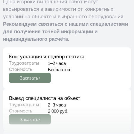
Цена и сроки выполнения работ могут
варьироваться в зависимости от конкретных
условий на объекте и выбранного оборудования.
Рекомендуем связаться с нашими специалистами
для получения точной информации и
индивидуального расчёта.​
Консультация и подбор септика
Трудозатраты
1–2 часа
Стоимость
Бесплатно
Заказать
Выезд специалиста на объект
Трудозатраты
2–3 часа
Стоимость
2 000 руб.
Заказать