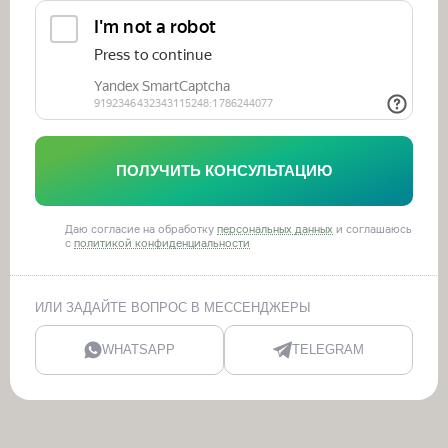
ПОЛУЧИТЬ КОНСУЛЬТАЦИЮ
Даю согласие на обработку
персональных данных
и соглашаюсь
с
политикой конфиденциальности
ИЛИ ЗАДАЙТЕ ВОПРОС В МЕССЕНДЖЕРЫ
WHATSAPP
TELEGRAM