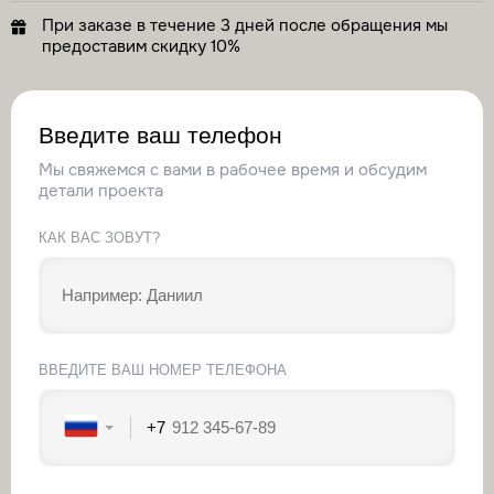
При заказе в течение 3 дней после обращения мы
предоставим скидку 10%
Введите ваш телефон
Мы свяжемся с вами в рабочее время и обсудим
детали проекта
КАК ВАС ЗОВУТ?
ВВЕДИТЕ ВАШ НОМЕР ТЕЛЕФОНА
+7