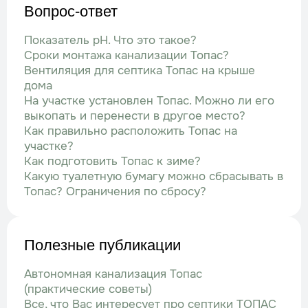
Вопрос-ответ
Показатель рН. Что это такое?
Сроки монтажа канализации Топас?
Вентиляция для септика Топас на крыше
дома
На участке установлен Топас. Можно ли его
выкопать и перенести в другое место?
Как правильно расположить Топас на
участке?
Как подготовить Топас к зиме?
Какую туалетную бумагу можно сбрасывать в
Топас? Ограничения по сбросу?
Полезные публикации
Автономная канализация Топас
(практические советы)
Все, что Вас интересует про септики ТОПАС