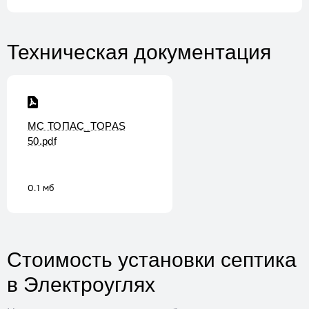
Техническая документация
МС ТОПАС_TOPAS
50.pdf
0.1 мб
Стоимость установки септика
в Электроуглях