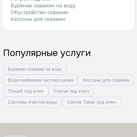
Бурение скважин на воду
Обустройство скважин
Кессоны для скважин
Популярные услуги
Бурение скважин на воду
Водоснабжение частного дома
Кессоны для скважин
Погреб под ключ
Септик под ключ
Системы очистки воды
Септик Топас под ключ