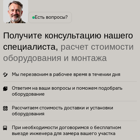
Есть вопросы?
Получите консультацию нашего
специалиста,
расчет стоимости
оборудования и монтажа
Мы перезвоним в рабочее время в течении дня
Ответим на ваши вопросы и поможем подобрать
оборудование
Рассчитаем стоимость доставки и установки
оборудования
При необходимости договоримся о бесплатном
выезде инженера для замера вашего участка