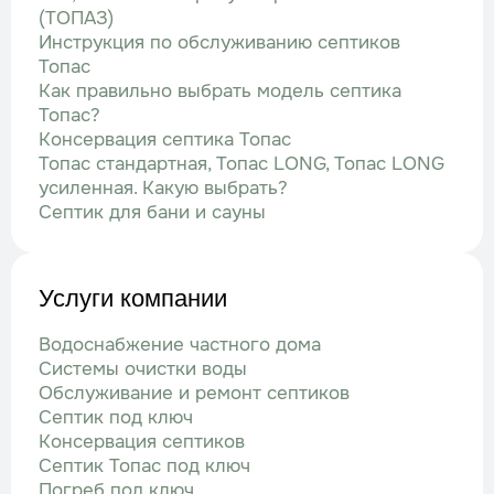
(ТОПАЗ)
Инструкция по обслуживанию септиков
Топас
Как правильно выбрать модель септика
Топас?
Консервация септика Топас
Топас стандартная, Топас LONG, Топас LONG
усиленная. Какую выбрать?
Септик для бани и сауны
Услуги компании
Водоснабжение частного дома
Системы очистки воды
Обслуживание и ремонт септиков
Септик под ключ
Консервация септиков
Септик Топас под ключ
Погреб под ключ