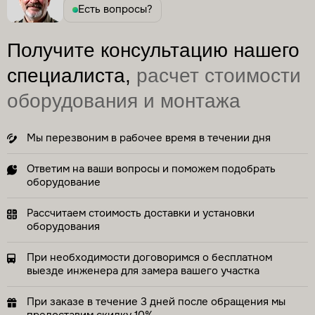
Есть вопросы?
Получите консультацию нашего
специалиста,
расчет стоимости
оборудования и монтажа
Мы перезвоним в рабочее время в течении дня
Ответим на ваши вопросы и поможем подобрать
оборудование
Рассчитаем стоимость доставки и установки
оборудования
При необходимости договоримся о бесплатном
выезде инженера для замера вашего участка
При заказе в течение 3 дней после обращения мы
предоставим скидку 10%