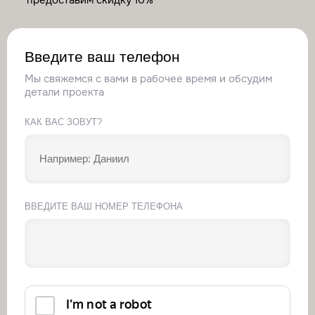
Введите ваш телефон
Мы свяжемся с вами в рабочее время и обсудим
детали проекта
КАК ВАС ЗОВУТ?
ВВЕДИТЕ ВАШ НОМЕР ТЕЛЕФОНА