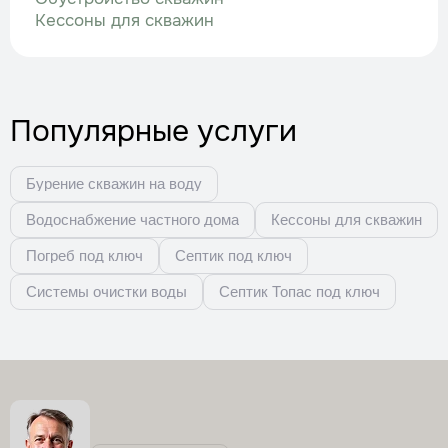
Кессоны для скважин
Популярные услуги
Бурение скважин на воду
Водоснабжение частного дома
Кессоны для скважин
Погреб под ключ
Септик под ключ
Системы очистки воды
Септик Топас под ключ