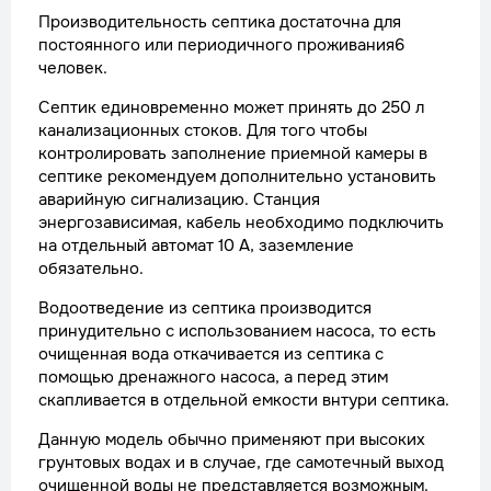
Производительность септика достаточна для
постоянного или периодичного проживания6
человек.
Септик единовременно может принять до 250 л
канализационных стоков. Для того чтобы
контролировать заполнение приемной камеры в
септике рекомендуем дополнительно установить
аварийную сигнализацию. Станция
энергозависимая, кабель необходимо подключить
на отдельный автомат 10 А, заземление
обязательно.
Водоотведение из септика производится
принудительно с использованием насоса, то есть
очищенная вода откачивается из септика с
помощью дренажного насоса, а перед этим
скапливается в отдельной емкости внтури септика.
Данную модель обычно применяют при высоких
грунтовых водах и в случае, где самотечный выход
очищенной воды не представляется возможным.