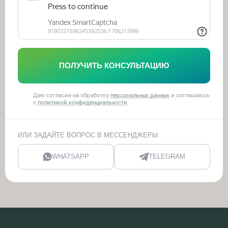
ПОЛУЧИТЬ КОНСУЛЬТАЦИЮ
Даю согласие на обработку
персональных данных
и соглашаюсь
с
политикой конфиденциальности
ИЛИ ЗАДАЙТЕ ВОПРОС В МЕССЕНДЖЕРЫ
WHATSAPP
TELEGRAM