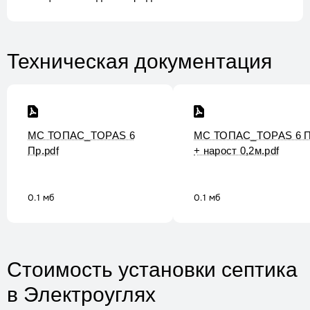
Техническая документация
МС ТОПАС_TOPAS 6
МС ТОПАС_TOPAS 6 
Пр.pdf
+ нарост 0,2м.pdf
0.1 мб
0.1 мб
Стоимость установки септика
в Электроуглях