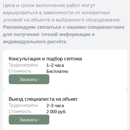
Цена и сроки выполнения работ могут
варьироваться в зависимости от конкретных
условий на объекте и выбранного оборудования.
Рекомендуем связаться с нашими специалистами
для получения точной информации и
индивидуального расчёта.​
Консультация и подбор септика
Трудозатраты
1–2 часа
Стоимость
Бесплатно
Заказать
Выезд специалиста на объект
Трудозатраты
2–3 часа
Стоимость
2 000 руб.
Заказать