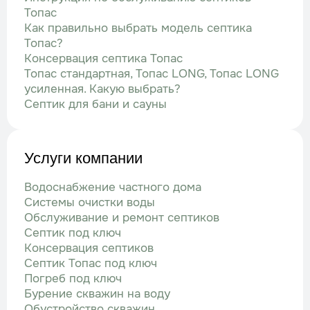
Топас
Как правильно выбрать модель септика
Топас?
Консервация септика Топас
Топас стандартная, Топас LONG, Топас LONG
усиленная. Какую выбрать?
Септик для бани и сауны
Услуги компании
Водоснабжение частного дома
Системы очистки воды
Обслуживание и ремонт септиков
Септик под ключ
Консервация септиков
Септик Топас под ключ
Погреб под ключ
Бурение скважин на воду
Обустройство скважин