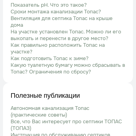
Показатель рН. Что это такое?
Сроки монтажа канализации Топас?
Вентиляция для септика Топас на крыше
дома
На участке установлен Топас. Можно ли его
выкопать и перенести в другое место?
Как правильно расположить Топас на
участке?
Как подготовить Топас к зиме?
Какую туалетную бумагу можно сбрасывать в
Топас? Ограничения по сбросу?
Полезные публикации
Автономная канализация Топас
(практические советы)
Все, что Вас интересует про септики ТОПАС
(ТОПАЗ)
Инструкция по обслуживанию септиков