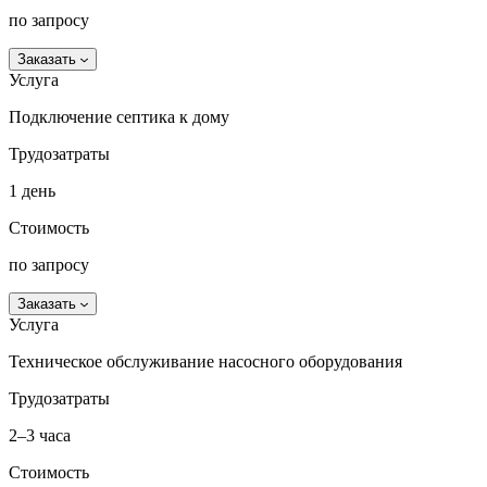
по запросу
Заказать
Услуга
Подключение септика к дому
Трудозатраты
1 день
Стоимость
по запросу
Заказать
Услуга
Техническое обслуживание насосного оборудования
Трудозатраты
2–3 часа
Стоимость