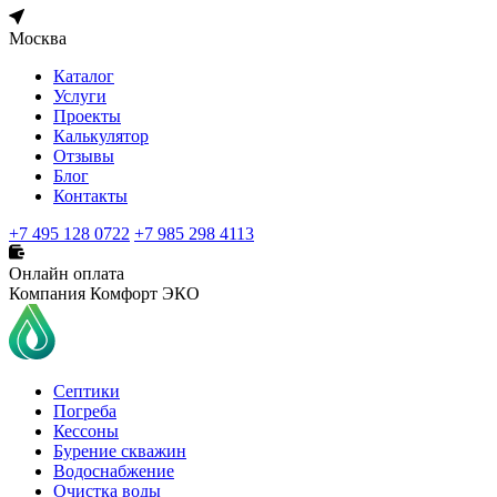
Москва
Каталог
Услуги
Проекты
Калькулятор
Отзывы
Блог
Контакты
+7 495 128 0722
+7 985 298 4113
Онлайн оплата
Компания Комфорт ЭКО
Септики
Погреба
Кессоны
Бурение скважин
Водоснабжение
Очистка воды