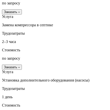
по запросу
Заказать
Услуга
Замена компрессора в септике
Трудозатраты
2–3 часа
Стоимость
по запросу
Заказать
Услуга
Установка дополнительного оборудования (насосы)
Трудозатраты
1 день
Стоимость