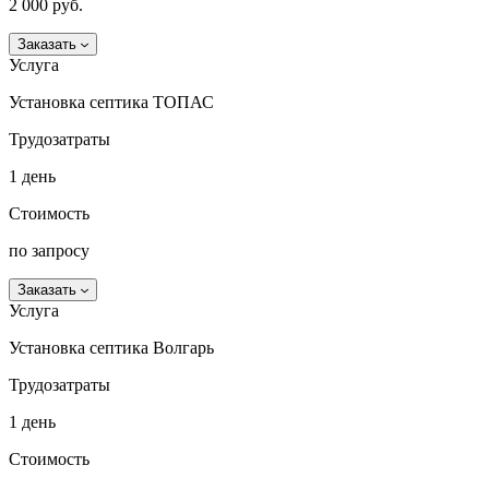
2 000 руб.
Заказать
Услуга
Установка септика ТОПАС
Трудозатраты
1 день
Стоимость
по запросу
Заказать
Услуга
Установка септика Волгарь
Трудозатраты
1 день
Стоимость