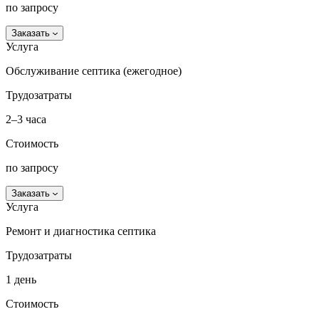
по запросу
Заказать
Услуга
Обслуживание септика (ежегодное)
Трудозатраты
2–3 часа
Стоимость
по запросу
Заказать
Услуга
Ремонт и диагностика септика
Трудозатраты
1 день
Стоимость