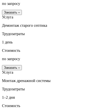
по запросу
Заказать
Услуга
Демонтаж старого септика
Трудозатраты
1 день
Стоимость
по запросу
Заказать
Услуга
Монтаж дренажной системы
Трудозатраты
1–2 дня
Стоимость