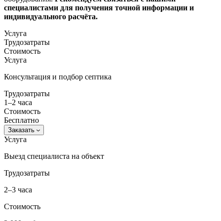
специалистами для получения точной информации и
индивидуального расчёта.​
Услуга
Трудозатраты
Стоимость
Услуга
Консультация и подбор септика
Трудозатраты
1–2 часа
Стоимость
Бесплатно
Заказать
Услуга
Выезд специалиста на объект
Трудозатраты
2–3 часа
Стоимость