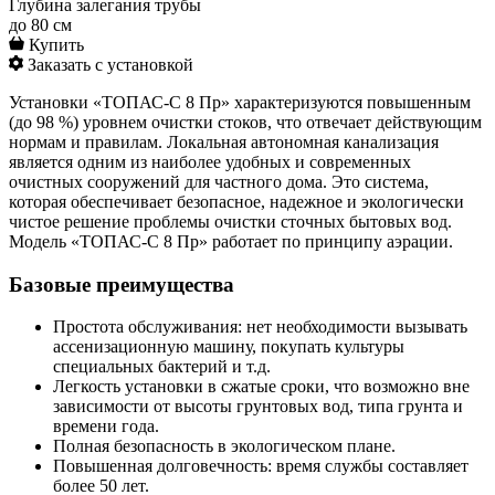
Глубина залегания трубы
до 80 см
Купить
Заказать с установкой
Установки «ТОПАС-С 8 Пр» характеризуются повышенным
(до 98 %) уровнем очистки стоков, что отвечает действующим
нормам и правилам. Локальная автономная канализация
является одним из наиболее удобных и современных
очистных сооружений для частного дома. Это система,
которая обеспечивает безопасное, надежное и экологически
чистое решение проблемы очистки сточных бытовых вод.
Модель «ТОПАС-С 8 Пр» работает по принципу аэрации.
Базовые преимущества
Простота обслуживания: нет необходимости вызывать
ассенизационную машину, покупать культуры
специальных бактерий и т.д.
Легкость установки в сжатые сроки, что возможно вне
зависимости от высоты грунтовых вод, типа грунта и
времени года.
Полная безопасность в экологическом плане.
Повышенная долговечность: время службы составляет
более 50 лет.