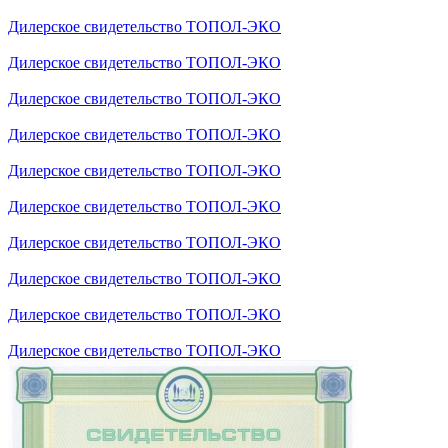
Дилерское свидетельство ТОПОЛ-ЭКО
Дилерское свидетельство ТОПОЛ-ЭКО
Дилерское свидетельство ТОПОЛ-ЭКО
Дилерское свидетельство ТОПОЛ-ЭКО
Дилерское свидетельство ТОПОЛ-ЭКО
Дилерское свидетельство ТОПОЛ-ЭКО
Дилерское свидетельство ТОПОЛ-ЭКО
Дилерское свидетельство ТОПОЛ-ЭКО
Дилерское свидетельство ТОПОЛ-ЭКО
Дилерское свидетельство ТОПОЛ-ЭКО