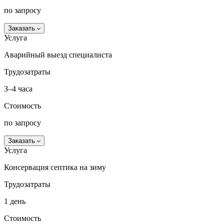
по запросу
Заказать
Услуга
Аварийный выезд специалиста
Трудозатраты
3–4 часа
Стоимость
по запросу
Заказать
Услуга
Консервация септика на зиму
Трудозатраты
1 день
Стоимость