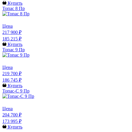
Купить
Топас 8 Пр
Цена
217 900 ₽
185 215 ₽
Купить
Топас 9 Пр
Цена
219 700 ₽
186 745 ₽
Купить
Топас-С 9 Пр
Цена
204 700 ₽
173 995 ₽
Купить