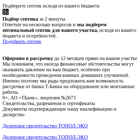
Подберите септик исходя из вашего бюджета
Подбор септика
за 2 минуты
Ответьте на несколько вопросов и
мы подберем
оптимальный септик для вашего участка,
исходя из вашего
бюджета и потребностей.
Подобрать септик
Оформим в рассрочку
до 12 месяцев прямо на вашем участке
Мы понимаем, что иногда финансовые обстоятельства могут
оказывать давление на ваш бюджет, особенно при
необходимости проведения важных домашних улучшений.
Именно поэтому мы рады предложить вам возможность
рассрочки от банка Т-Банка на оборудование или монтажные
работы.
0+, АО «ТБанк», лицензия №2673
Свидетельства, разрешения и сертификаты
Документы подтверждающие нашу квалификацию и
дилерство
Дилерское свидетельство ТОПОЛ-ЭКО
Дилерское свидетельство ТОПОЛ-ЭКО