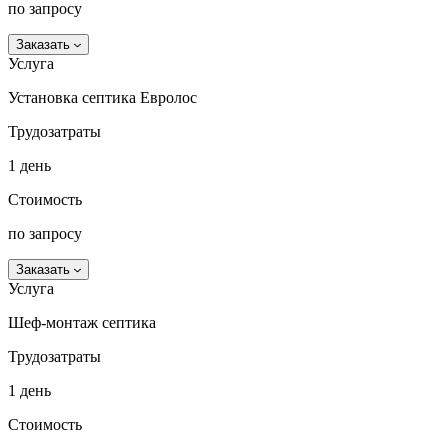
по запросу
Заказать
Услуга
Установка септика Евролос
Трудозатраты
1 день
Стоимость
по запросу
Заказать
Услуга
Шеф-монтаж септика
Трудозатраты
1 день
Стоимость