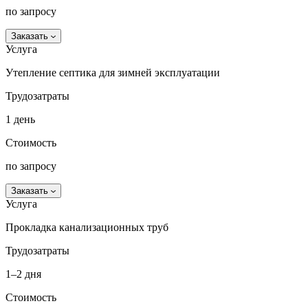
по запросу
Заказать
Услуга
Утепление септика для зимней эксплуатации
Трудозатраты
1 день
Стоимость
по запросу
Заказать
Услуга
Прокладка канализационных труб
Трудозатраты
1–2 дня
Стоимость