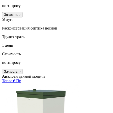
по запросу
Заказать
Услуга
Расконсервация септика весной
Трудозатраты
1 день
Стоимость
по запросу
Заказать
Аналоги
данной модели
Топас 6 Пр