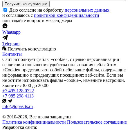
Получить консультацию
Даю согласие на обработку
персональных данных
и соглашаюсь с
политикой конфиденциальности
или задайте вопрос в мессенджеры
Whatsapp
Telegram
Получить консультацию
Контакты
Сайт использует файлы «cookie», с целью персонализации
сервисов и повышения удобства пользования веб-сайтом.
«Cookie» представляют собой небольшие файлы, содержащие
информацию о предыдущих посещениях веб-сайта. Если вы
не хотите использовать файлы «cookie», измените настройки.
Звоните с 8.00 до 20.00
+7 495 128 0722
+7 985 298 4113
info@topas-ts.ru
© 2010-2026, Все права защищены.
Политика конфиденциальности
Пользовательское соглашение
Разработка сайта: