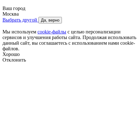
Ваш город
Москва
Выбрать другой
Да, верно
Мы используем
cookie-файлы
с целью персонализации
сервисов и улучшения работы сайта. Продолжая использовать
данный сайт, вы соглашаетесь с использованием нами cookie-
файлов.
Хорошо
Отклонить