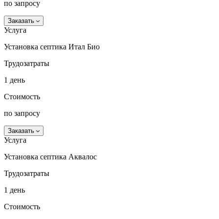
по запросу
Заказать
Услуга
Установка септика Итал Био
Трудозатраты
1 день
Стоимость
по запросу
Заказать
Услуга
Установка септика Аквалос
Трудозатраты
1 день
Стоимость