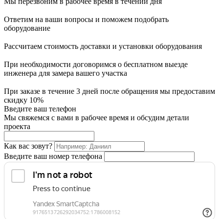
Мы перезвоним в рабочее время в течении дня
Ответим на ваши вопросы и поможем подобрать
оборудование
Рассчитаем стоимость доставки и установки оборудования
При необходимости договоримся о бесплатном выезде
инженера для замера вашего участка
При заказе в течение 3 дней после обращения мы предоставим
скидку 10%
Введите ваш телефон
Мы свяжемся с вами в рабочее время и обсудим детали
проекта
Как вас зовут?
Введите ваш номер телефона