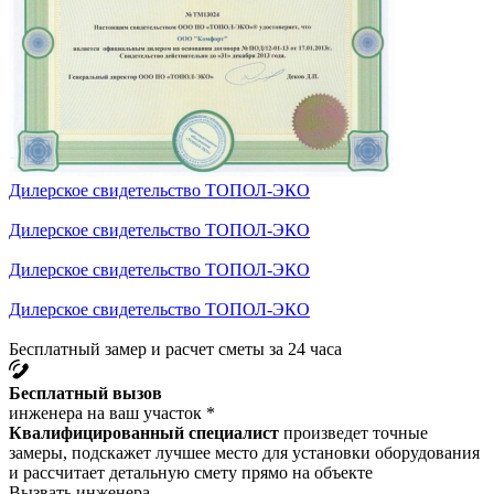
Дилерское свидетельство ТОПОЛ-ЭКО
Дилерское свидетельство ТОПОЛ-ЭКО
Дилерское свидетельство ТОПОЛ-ЭКО
Дилерское свидетельство ТОПОЛ-ЭКО
Бесплатный замер и расчет сметы за 24 часа
Бесплатный вызов
инженера на ваш участок *
Квалифицированный специалист
произведет точные
замеры, подскажет лучшее место для установки оборудования
и рассчитает детальную смету прямо на объекте
Вызвать инженера